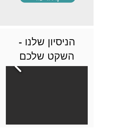
הניסיון שלנו -
השקט שלכם