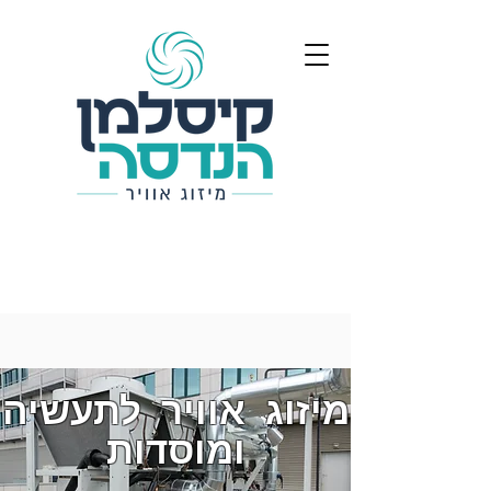
מיזוג אוויר לתעשיה
ומוסדות