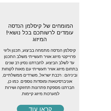
המומחים של קיסלמן הנדסה
!עומדים לרשותכם בכל נושאי
המיזוג
קיסלמן הנדסה מתמחה בביצוע, תכנון וליווי
פרוייקטי מיזוג אוויר תעשייתי משלב התכנון
עד לשלב הביצוע. לחברתנו נסיון רב שנים
בתחום מיזוג אוויר תעשייתי עם מאות לקוחות
וביניהם : רכבת ישראל, משרדים ממשלתיים,
אוניברסיטאות ומוסדות נוספים. כמו כן,
חברתנו מספקת פתרונות תחזוקה ושירות
למערכות מיזוג קיימות.
קראו עוד