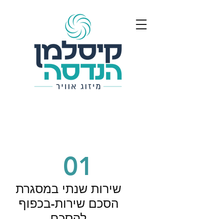
01
שירות שנתי במסגרת
הסכם שירות-בכפוף
להסכם