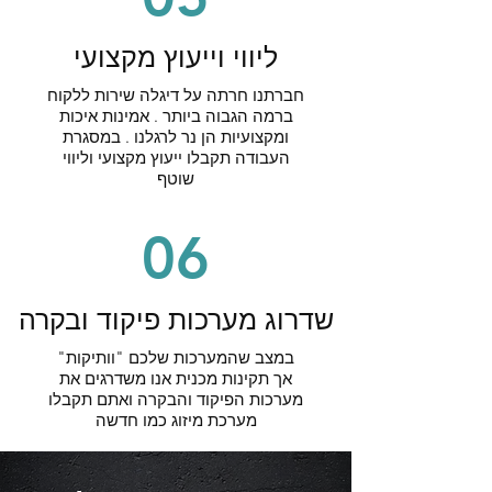
ליווי וייעוץ מקצועי
חברתנו חרתה על דיגלה שירות ללקוח
ברמה הגבוה ביותר . אמינות איכות
ומקצועיות הן נר לרגלנו . במסגרת
העבודה תקבלו ייעוץ מקצועי וליווי
שוטף
06
שדרוג מערכות פיקוד ובקרה
במצב שהמערכות שלכם "וותיקות"
אך תקינות מכנית אנו משדרגים את
מערכות הפיקוד והבקרה ואתם תקבלו
מערכת מיזוג כמו חדשה