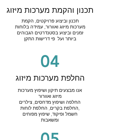
תכנון והקמת מערכות מיזוג
תכנון וביצוע פרויקטים, הקמת
מערכות מיזוג ואוורור, עמידה בלוחות
זמנים וביצוע בסטנדרטים הגבוהים
ביותר ועל פי דרישות התקן
04
החלפת מערכות מיזוג
אנו מבצעים תיקון ושיפוץ מערכות
מיזוג ואוורור
החלפה ושיפוץ מדחסים, צילרים
,החלפת בקרים, החלפת לוחות
חשמל ופיקוד, שיפוץ מפוחים
ומשאבות
05