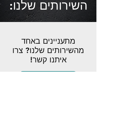
:השירותים שלנו
מתעניינים באחד
מהשירותים שלנו? צרו
איתנו קשר!
צרו איתנו קשר
השרותים שלנו
איתור ותיקון תקלות