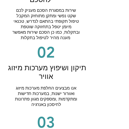
שירות במסגרת הסכם מעניק לכם
שקט נפשי ומתקן מתוחזק המקבל
טיפול תקופתי בהתאם לנדרש, טכנאי
מיומן יטפל בתחזוקה שוטפת
ובתקלות, כמו כן הסכם שירות מאפשר
מענה מהיר לטיפול בתקלות
02
תיקון ושיפוץ מערכות מיזוג
אוויר
אנו מבצעים החלפת מערכות מיזוג
ואוורור ישנות, במערכות חדישות
ומתקדמות ,ומספקים מגוון פתרונות
לחיסכון באנרגיה
03